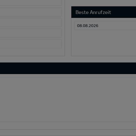
Beste Anrufzeit