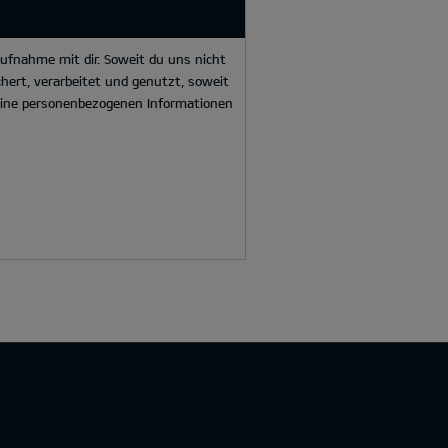
ufnahme mit dir. Soweit du uns nicht
hert, verarbeitet und genutzt, soweit
deine personenbezogenen Informationen