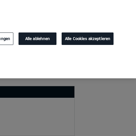
KONTAKT
lungen
Alle ablehnen
Alle Cookies akzeptieren