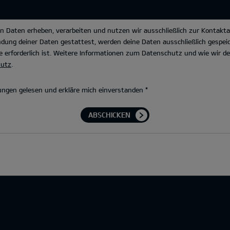
Daten erheben, verarbeiten und nutzen wir ausschließlich zur Kontakta
dung deiner Daten gestattest, werden deine Daten ausschließlich gespeic
 erforderlich ist. Weitere Informationen zum Datenschutz und wie wir 
hutz
.
ngen gelesen und erkläre mich einverstanden
*
ABSCHICKEN