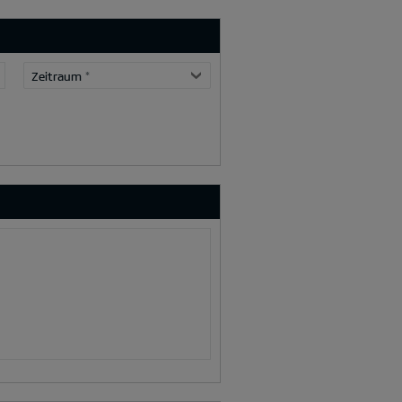
Zeitraum
*