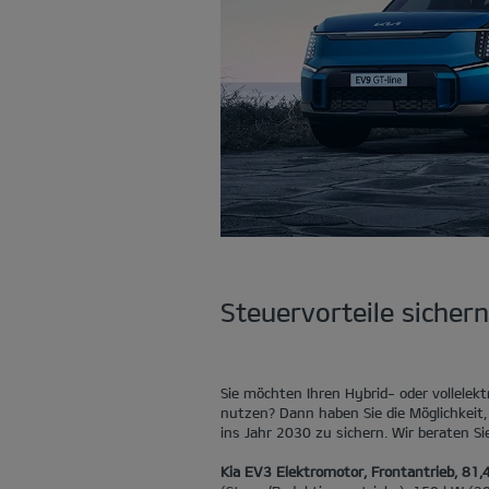
Steuervorteile sichern
Sie möchten Ihren Hybrid- oder vollelek
nutzen? Dann haben Sie die Möglichkeit, 
ins Jahr 2030 zu sichern. Wir beraten Si
Kia EV3 Elektromotor, Frontantrieb, 81,