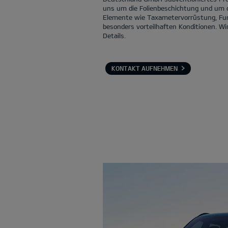
uns um die Folienbeschichtung und um d
Elemente wie Taxametervorrüstung, Fu
besonders vorteilhaften Konditionen. Wi
Details.
KONTAKT AUFNEHMEN