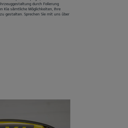
ahrzeuggestaltung durch Folierung
n Kia sämtliche Möglichkeiten, Ihre
 zu gestalten. Sprechen Sie mit uns über