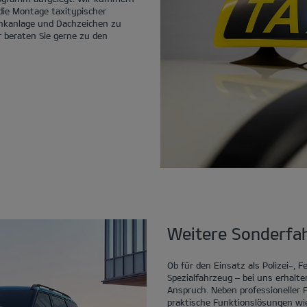
ie Montage taxitypischer
nkanlage und Dachzeichen zu
r beraten Sie gerne zu den
Weitere Sonderfa
Ob für den Einsatz als Polizei-, 
Spezialfahrzeug – bei uns erhalte
Anspruch. Neben professioneller
praktische Funktionslösungen wie