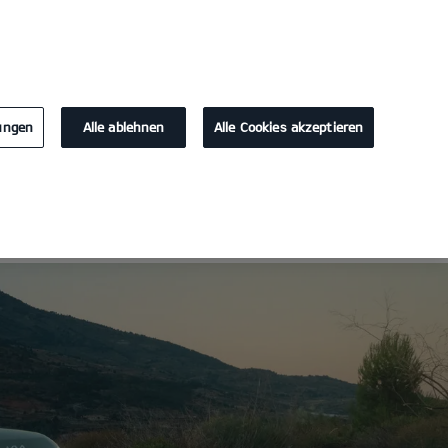
KONTAKT
lungen
Alle ablehnen
Alle Cookies akzeptieren