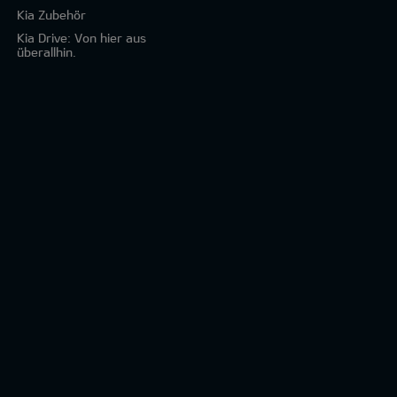
Kia Zubehör
Kia Drive: Von hier aus
überallhin.