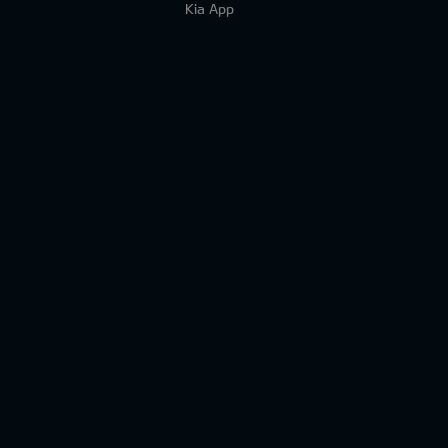
Kia App