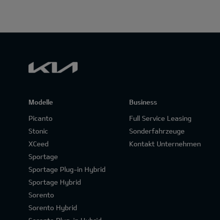
Modelle
Business
Picanto
Full Service Leasing
Stonic
Sonderfahrzeuge
XCeed
Kontakt Unternehmen
Sportage
Sportage Plug-in Hybrid
Sportage Hybrid
Sorento
Sorento Hybrid