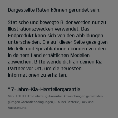
Dargestellte Raten können gerundet sein.
Statische und bewegte Bilder werden nur zu
Illustrationszwecken verwendet. Das
Endprodukt kann sich von den Abbildungen
unterscheiden. Die auf dieser Seite gezeigten
Modelle und Spezifikationen können von den
in deinem Land erhältlichen Modellen
abweichen. Bitte wende dich an deinen Kia
Partner vor Ort, um die neuesten
Informationen zu erhalten.
* 7-Jahre-Kia-Herstellergarantie
Max. 150.000 km Fahrzeug-Garantie. Abweichungen gemäß den
gültigen Garantiebedingungen, u. a. bei Batterie, Lack und
Ausstattung.