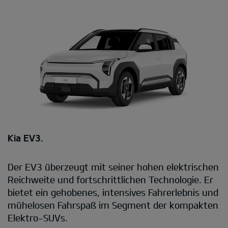
Kia EV3.
Der EV3 überzeugt mit seiner hohen elektrischen
Reichweite und fortschrittlichen Technologie. Er
bietet ein gehobenes, intensives Fahrerlebnis und
mühelosen Fahrspaß im Segment der kompakten
Elektro-SUVs.