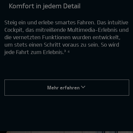
Komfort in jedem Detail
Steig ein und erlebe smartes Fahren. Das intuitive
Cockpit, das mitreißende Multimedia-Erlebnis und
die vernetzten Funktionen wurden entwickelt,
um stets einen Schritt voraus zu sein. So wird
jede Fahrt zum Erlebnis.³ ⁴
Mehr erfahren