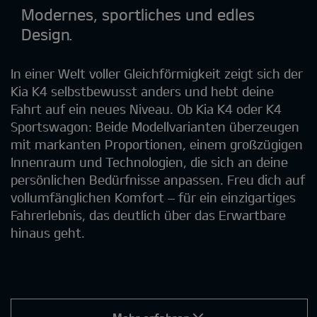
Modernes, sportliches und edles
Design.
In einer Welt voller Gleichförmigkeit zeigt sich der
Kia K4 selbstbewusst anders und hebt deine
Fahrt auf ein neues Niveau. Ob Kia K4 oder K4
Sportswagon: Beide Modellvarianten überzeugen
mit markanten Proportionen, einem großzügigen
Innenraum und Technologien, die sich an deine
persönlichen Bedürfnisse anpassen. Freu dich auf
vollumfänglichen Komfort – für ein einzigartiges
Fahrerlebnis, das deutlich über das Erwartbare
hinaus geht.