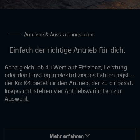
Antriebe & Ausstattungslinien
Einfach der richtige Antrieb für dich.
Ganz gleich, ob du Wert auf Effizienz, Leistung
oder den Einstieg in elektrifiziertes Fahren legst –
der Kia K4 bietet dir den Antrieb, der zu dir passt.
Insgesamt stehen vier Antriebsvarianten zur
Auswahl.
Mehr erfahren