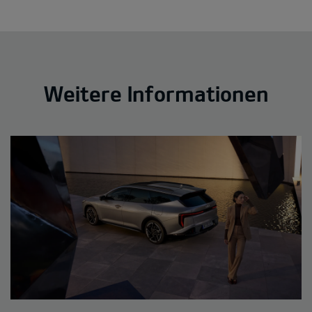
Weitere Informationen