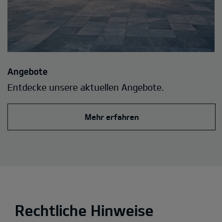
Angebote
Entdecke unsere aktuellen Angebote.
Mehr erfahren
Rechtliche Hinweise