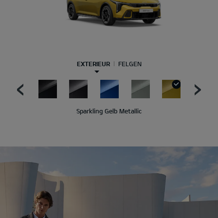
EXTERIEUR
FELGEN
Sparkling Gelb Metallic