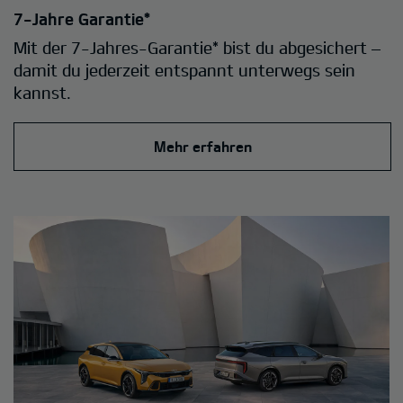
7-Jahre Garantie*
Mit der 7-Jahres-Garantie* bist du abgesichert –
damit du jederzeit entspannt unterwegs sein
kannst.
Mehr erfahren