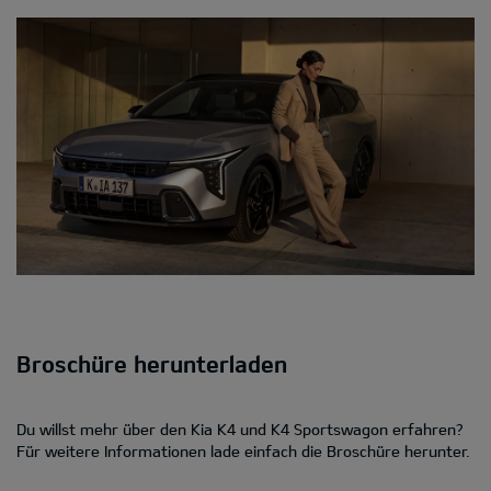
Broschüre herunterladen
Du willst mehr über den Kia K4 und K4 Sportswagon erfahren?
Für weitere Informationen lade einfach die Broschüre herunter.