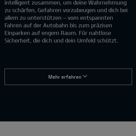
intelligent zusammen, um deine Wahrnehmung
zu schärfen, Gefahren vorzubeugen und dich bei
allem zu unterstützen – vom entspannten
Fahren auf der Autobahn bis zum präzisen
Einparken auf engem Raum. Für nahtlose
Sicherheit, die dich und dein Umfeld schützt.
Mehr erfahren