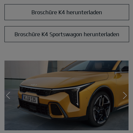
Broschüre K4 herunterladen
Broschüre K4 Sportswagon herunterladen