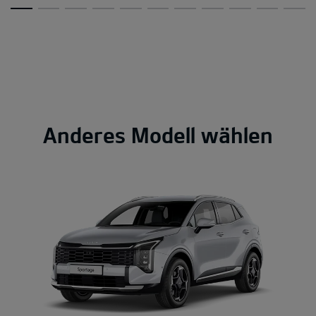
Anderes Modell wählen