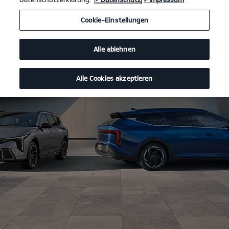
Cookie-Einstellungen
Alle ablehnen
Alle Cookies akzeptieren