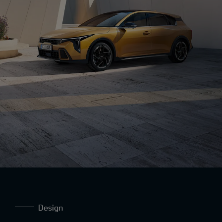
Design