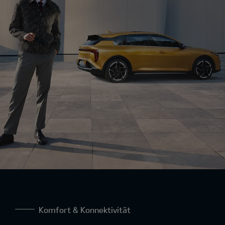
Komfort & Konnektivität