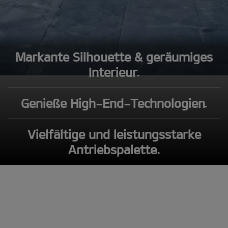
Markante Silhouette & geräumiges
Interieur.
Genieße High-End-Technologien.
Vielfältige und leistungsstarke
Antriebspalette.