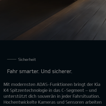
Sicherheit
Fahr smarter. Und sicherer.
Mit modernsten ADAS-Funktionen bringt der Kia
K4 Spitzentechnologie in das C-Segment – und
unterstützt dich souverän in jeder Fahrsituation.
Hochentwickelte Kameras und Sensoren arbeiten