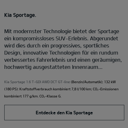
Kia Sportage.
Mit modernster Technologie bietet der Sportage
ein kompromissloses SUV-Erlebnis. Abgerundet
wird dies durch ein progressives, sportliches
Design, innovative Technologien für ein rundum
verbessertes Fahrerlebnis und einen geräumigen,
hochwertig ausgestatteten Innenraum...
Kia Sportage 1.6 T-GDI AWD DCT GT-line
(Benzin/Automatik); 132 kW
(180 PS): Kraftstoffverbrauch kombiniert 7,8 l/100 km; CO₂-Emissionen
kombiniert 177 g/km. CO₂-Klasse G.
Entdecke den Kia Sportage