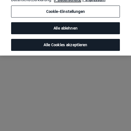
Cookie-Einstellungen
Alle ablehnen
Alle Cookies akzeptieren