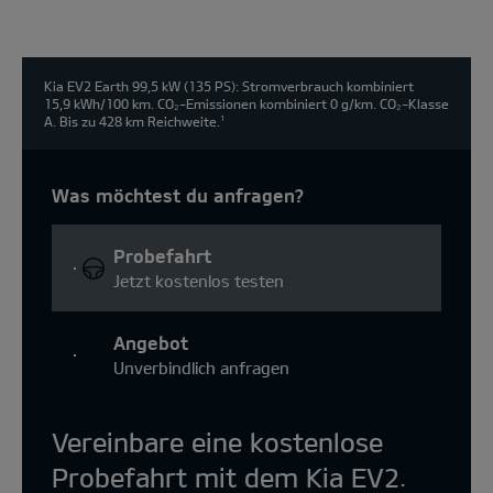
Kia EV2 Earth 99,5 kW (135 PS): Stromverbrauch kombiniert
15,9 kWh/100 km. CO₂-Emissionen kombiniert 0 g/km. CO₂-Klasse
A. Bis zu 428 km Reichweite.
1
Was möchtest du anfragen?
Probefahrt
Jetzt kostenlos testen
Angebot
Unverbindlich anfragen
Vereinbare eine kostenlose
Probefahrt mit dem Kia EV2.